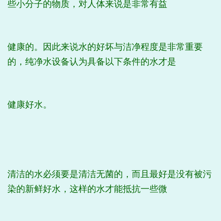
些小分子的物质，对人体来说是非常有益
健康的。因此来说水的好坏与洁净程度是非常重要
的，纯净水
设备认为具备以下条件的水才是
健康好水。
清洁的水必须要是清洁无菌的，而且最好是没有被污
染的新鲜好水，这样的水才能抵抗一些微