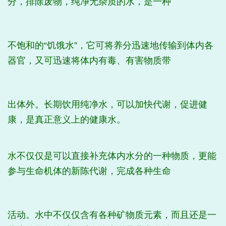
分，排除废物，纯净无杂质的水，是一种
不饱和的“饥饿水”，它可将养分迅速地传输到体内各
器官，又可迅速将体内有毒、有害物质带
出体外。长期饮用纯净水，可以加快代谢，促进健
康，是真正意义上的健康水。
水不仅仅是可以直接补充体内水分的一种物质，更能
参与生命机体的新陈代谢，完成各种生命
活动。水中不仅仅含有各种矿物质元素，而且还是一