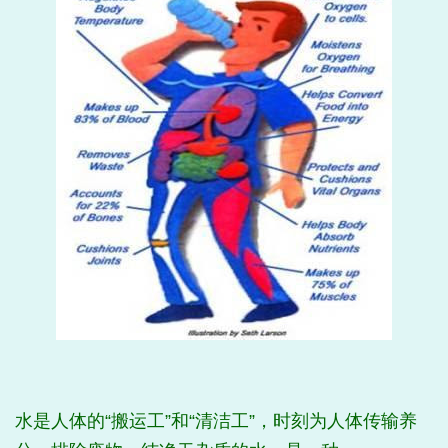
水是人体的“搬运工”和“清洁工”，时刻为人体传输养