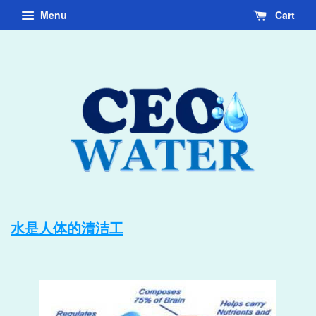
Menu
Cart
水是人体的清洁工