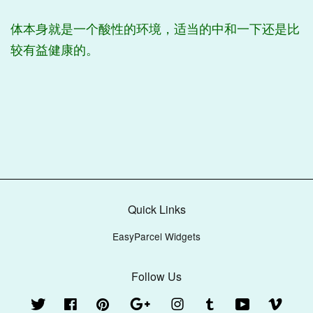
体本身就是一个酸性的环境，适当的中和一下还是比
较有益健康的。
Quick Links
EasyParcel Widgets
Follow Us
Twitter
Facebook
Pinterest
Google
Instagram
Tumblr
YouTube
Vimeo