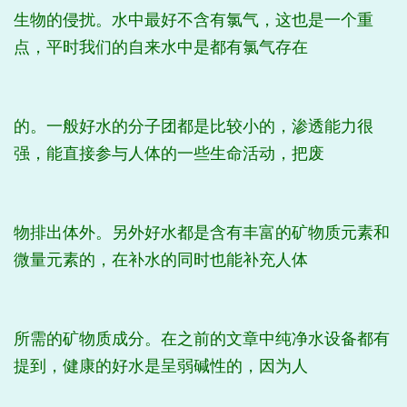
生物的侵扰。水中最好不含有氯气，这也是一个重
点，平时我们的自来水中是都有氯气存在
的。一般好水的分子团都是比较小的，渗透能力很
强，能直接参与人体的一些生命活动，把废
物排出体外。另外好水都是含有丰富的矿物质元素和
微量元素的，在补水的同时也能补充人体
所需的矿物质成分。在之前的文章中纯净水设备都有
提到，健康的好水是呈弱碱性的，因为人